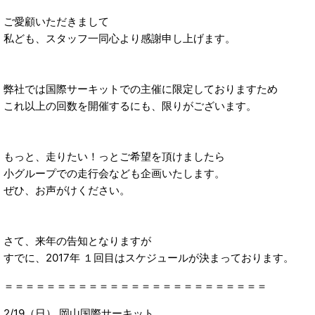
ご愛顧いただきまして
私ども、スタッフ一同心より感謝申し上げます。
弊社では国際サーキットでの主催に限定しておりますため
これ以上の回数を開催するにも、限りがございます。
もっと、走りたい！っとご希望を頂けましたら
小グループでの走行会なども企画いたします。
ぜひ、お声がけください。
さて、来年の告知となりますが
すでに、2017年 １回目はスケジュールが決まっております。
＝＝＝＝＝＝＝＝＝＝＝＝＝＝＝＝＝＝＝＝＝＝＝＝＝
2/19（日） 岡山国際サーキット