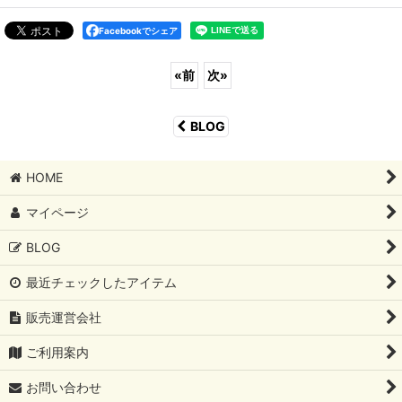
Facebookでシェア
«
前
次
»
BLOG
HOME
マイページ
BLOG
最近チェックしたアイテム
販売運営会社
ご利用案内
お問い合わせ