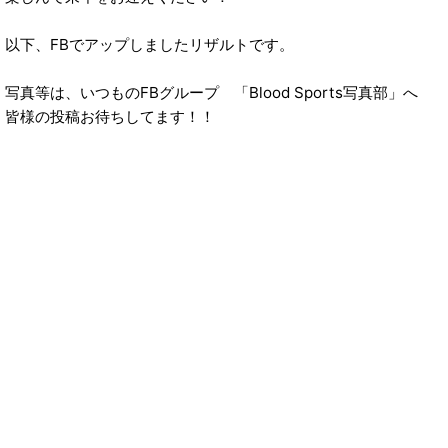
以下、FBでアップしましたリザルトです。
写真等は、いつものFBグループ 「Blood Sports写真部」へ
皆様の投稿お待ちしてます！！