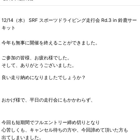
12/14（水） SRF スポーツドライビング走行会 Rd.3 in 鈴鹿サー
キット
今年も無事に開催を終えることができました。
ご参加の皆様、お疲れ様でした。
そして、ありがとうございました。
良い走り納めになりましたでしょうか？
おかげ様で、平日の走行会にもかかわらず、
今回も短期間でフルエントリー締め切りとなり
心苦しくも、キャンセル待ちの方や、今回諦めて頂いた方も
出てしまいました。