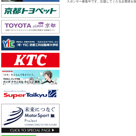
スポンサー募集中です。応援してくだる企業様を