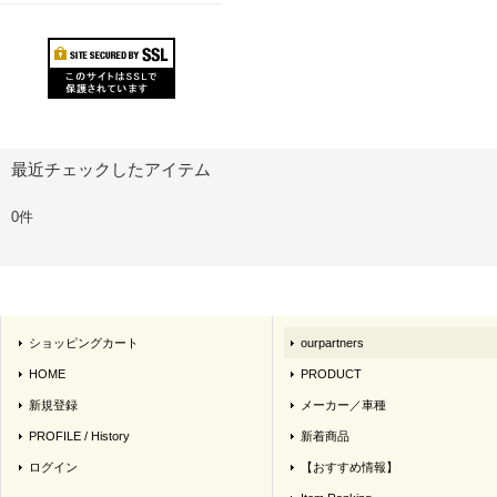
最近チェックしたアイテム
0件
ショッピングカート
ourpartners
HOME
PRODUCT
新規登録
メーカー／車種
PROFILE / History
新着商品
ログイン
【おすすめ情報】