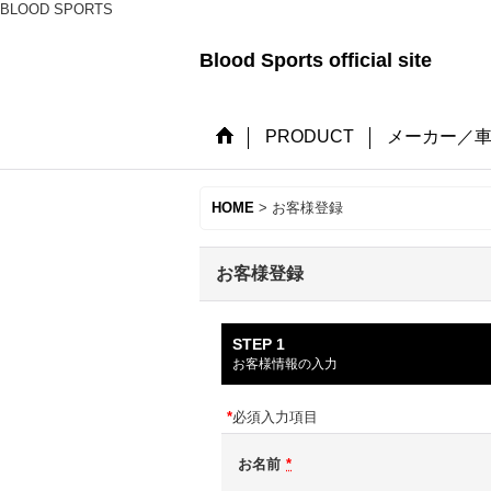
BLOOD SPORTS
Blood Sports official site
PRODUCT
メーカー／
HOME
>
お客様登録
お客様登録
STEP 1
お客様情報の入力
*
必須入力項目
お名前
*