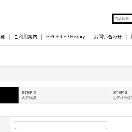
車種
ご利用案内
PROFILE / History
お問い合わせ
STEP 2
STEP 3
内容確認
お客様登録