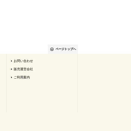
ページトップへ
お問い合わせ
販売運営会社
ご利用案内