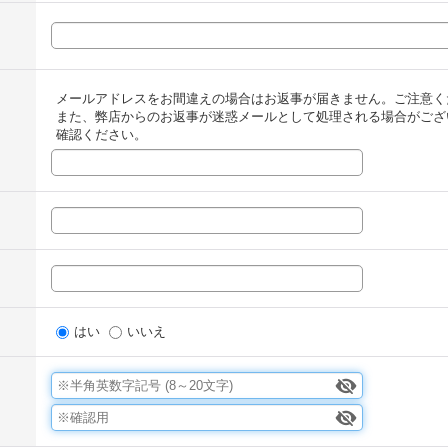
メールアドレスをお間違えの場合はお返事が届きません。ご注意く
また、弊店からのお返事が迷惑メールとして処理される場合がござ
確認ください。
はい
いいえ