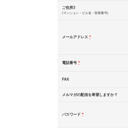
ご住所3
(マンション・ビル名・部屋番号)
メールアドレス
*
電話番号
*
FAX
メルマガの配信を希望しますか？
パスワード
*