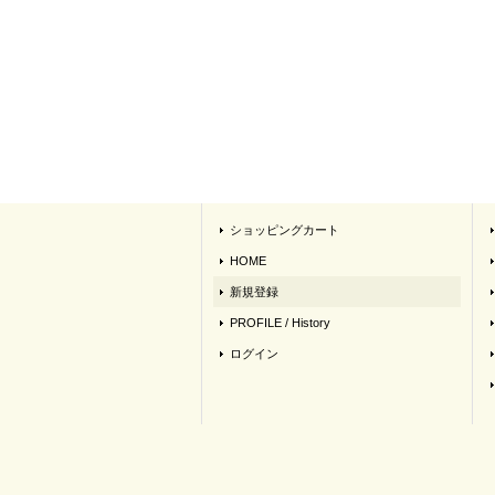
ショッピングカート
HOME
新規登録
PROFILE / History
ログイン