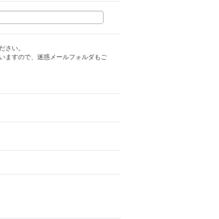
ださい。
いますので、迷惑メールフォルダもご