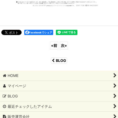
Facebookでシェア
«
前
次
»
BLOG
HOME
マイページ
BLOG
最近チェックしたアイテム
販売運営会社