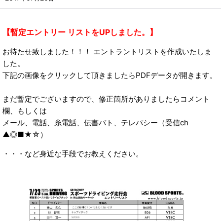
【暫定エントリー リストをUPしました。】
お待たせ致しました！！！ エントラントリストを作成いたしま
した。
下記の画像をクリックして頂きましたらPDFデータが開きます。
まだ暫定でございますので、修正箇所がありましたらコメント
欄、もしくは
メール、電話、糸電話、伝書バト、テレパシー（受信ch
▲◎■★☆）
・・・など身近な手段でお教えください。