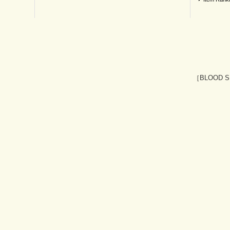
［BLOOD