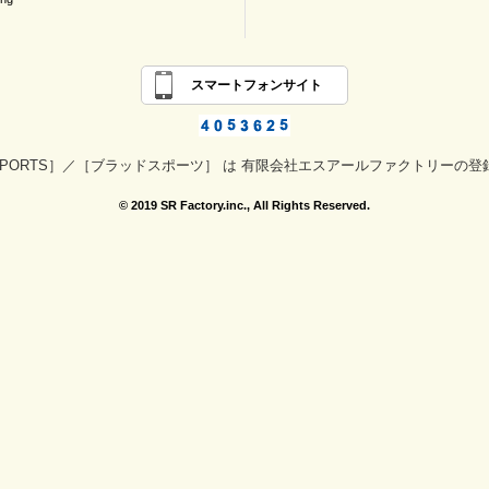
スマートフォンサイト
 SPORTS］／［ブラッドスポーツ］ は 有限会社エスアールファクトリーの
© 2019 SR Factory.inc., All Rights Reserved.