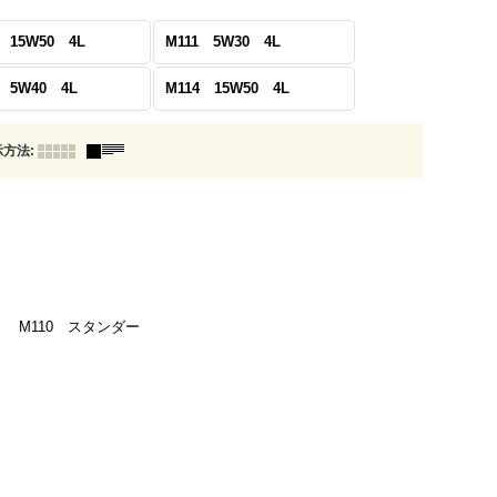
 15W50 4L
M111 5W30 4L
3 5W40 4L
M114 15W50 4L
示方法
:
 M110 スタンダー