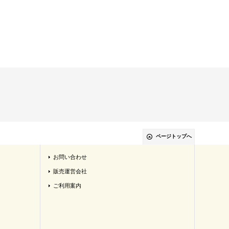
ページトップへ
お問い合わせ
販売運営会社
ご利用案内